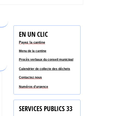
EN UN CLIC
Payez la cantine
Menu de la cantine
Procès verbaux du conseil
municipal
Calendrier de collecte des déchets
Contactez nous
Numéros d'urgence
SERVICES PUBLICS 33