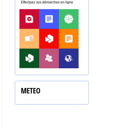
Effectuez vos démarches en ligne
METEO