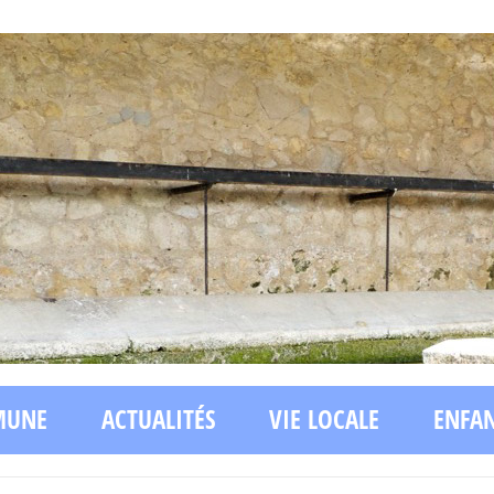
MUNE
ACTUALITÉS
VIE LOCALE
ENFA