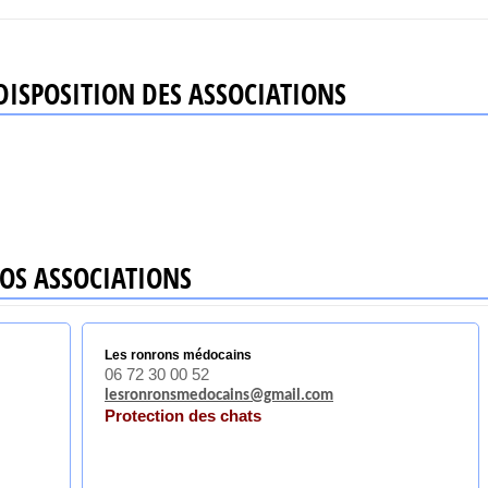
ISPOSITION DES ASSOCIATIONS
OS ASSOCIATIONS
Les ronrons médocains
06 72 30 00 52
lesronronsmedocains@gmail.com
Protection des chats