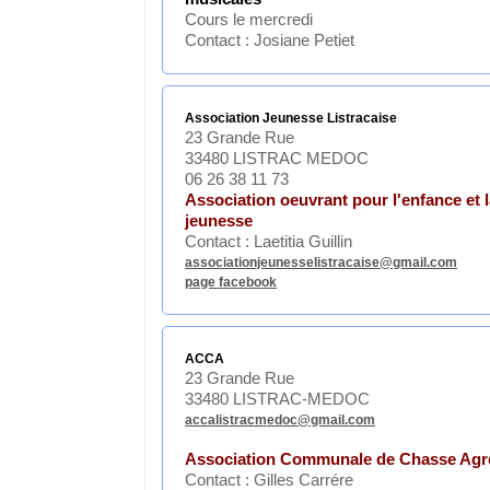
Cours le mercredi
Contact : Josiane Petiet
Association Jeunesse Listracaise
23 Grande Rue
33480 LISTRAC MEDOC
06 26 38 11 73
Association oeuvrant pour l'enfance et 
jeunesse
Contact : Laetitia Guillin
associationjeunesselistracaise@gmail.com
page facebook
ACCA
23 Grande Rue
33480 LISTRAC-MEDOC
accalistracmedoc@gmail.com
Association Communale de Chasse Agr
Contact : Gilles Carrére