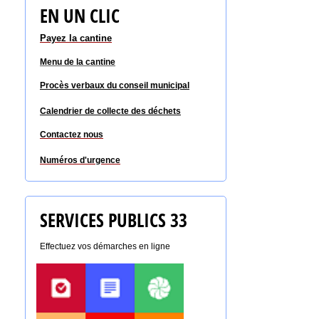
EN UN CLIC
Payez la cantine
Menu de la cantine
Procès verbaux du conseil
municipal
Calendrier de collecte des déchets
Contactez nous
Numéros d'urgence
SERVICES PUBLICS 33
Effectuez vos démarches en ligne