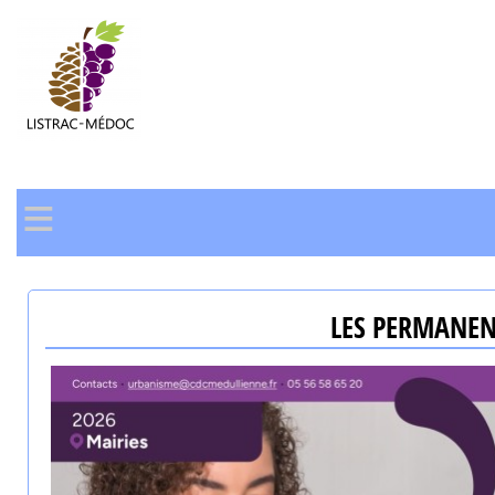
≡
LES PERMANEN