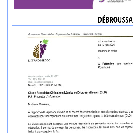
DÉBROUSSA