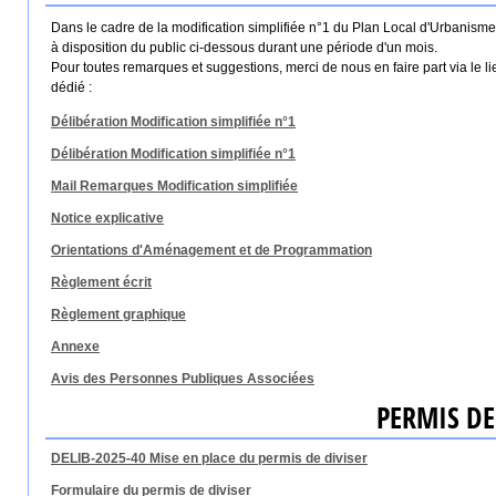
Dans le cadre de la modification simplifiée n°1 du Plan Local d'Urbanism
à disposition du public ci-dessous durant une période d'un mois.
Pour toutes remarques et suggestions, merci de nous en faire part via le l
dédié :
Délibération Modification simplifiée n°1
Délibération Modification simplifiée n°1
Mail Remarques Modification simplifiée
Notice explicative
Orientations d'Aménagement et de Programmation
Règlement écrit
Règlement graphique
Annexe
Avis des Personnes Publiques Associées
PERMIS DE
DELIB-2025-40 Mise en place du permis de diviser
Formulaire du permis de diviser