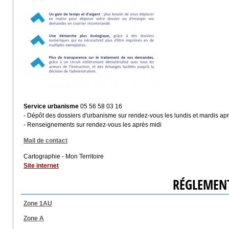
Service urbanisme
05 56 58 03 16
- Dépôt des dossiers d'urbanisme sur rendez-vous les lundis et mardis ap
- Renseignements sur rendez-vous les après midi
Mail de contact
Cartographie - Mon Territoire
Site internet
RÉGLEMEN
Zone 1AU
Zone A