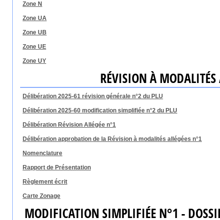
Zone N
Zone UA
Zone UB
Zone UE
Zone UY
RÉVISION À MODALITÉS 
Délibération 2025-61 révision générale n°2 du PLU
Délibération 2025-60 modification simplifiée n°2 du PLU
Délibération Révision Allégée n°1
Délibération approbation de la Révision à modalités allégées n°1
Nomenclature
Rapport de Présentation
Règlement écrit
Carte Zonage
MODIFICATION SIMPLIFIÉE N°1 - DOSSI