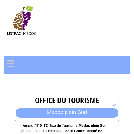
≡
OFFICE DU TOURISME
Médoc plein Sud
Depuis 2018,
l’Office de Tourisme Médoc plein Sud
promeut les 10 communes de la
Communauté de