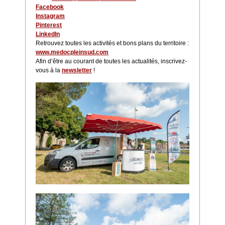
Facebook
Instagram
Pinterest
LinkedIn
Retrouvez toutes les activités et bons plans du territoire :
www.medocpleinsud.com
Afin d’être au courant de toutes les actualités, inscrivez-
vous à la
newsletter
!