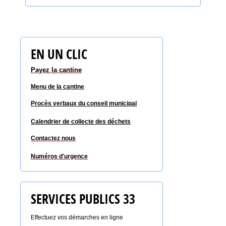
EN UN CLIC
Payez la cantine
Menu de la cantine
Procès verbaux du conseil
municipal
Calendrier de collecte des déchets
Contactez nous
Numéros d'urgence
SERVICES PUBLICS 33
Effectuez vos démarches en ligne