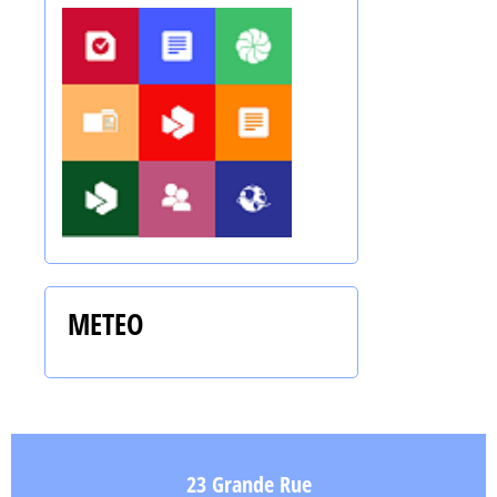
METEO
23 Grande Rue