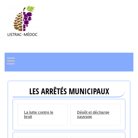
≡
LES ARRÊTÉS MUNICIPAUX
La lutte contre le
Dépôt et décharge
bruit
sauvage