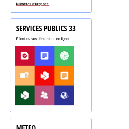
Numéros d'urgence
SERVICES PUBLICS 33
Effectuez vos démarches en ligne
METEO