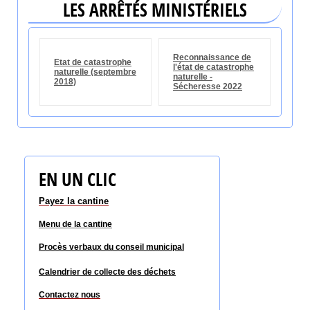
LES ARRÊTÉS MINISTÉRIELS
Reconnaissance de
Etat de catastrophe
l'état de catastrophe
naturelle (septembre
naturelle -
2018)
Sécheresse 2022
EN UN CLIC
Payez la cantine
Menu de la cantine
Procès verbaux du conseil
municipal
Calendrier de collecte des déchets
Contactez nous