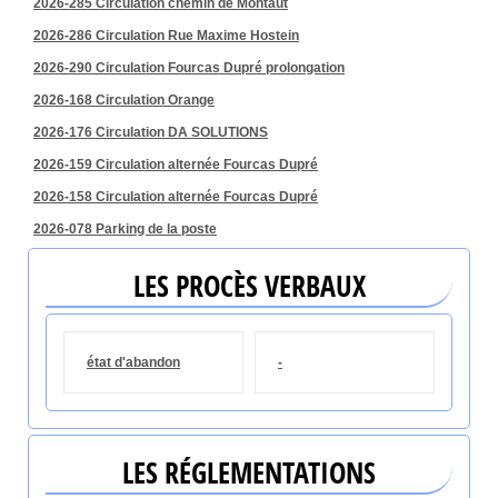
2026-285 Circulation chemin de Montaut
2026-286 Circulation Rue Maxime Hostein
2026-290 Circulation Fourcas Dupré prolongation
2026-168 Circulation Orange
2026-176 Circulation DA SOLUTIONS
2026-159 Circulation alternée Fourcas Dupré
2026-158 Circulation alternée Fourcas Dupré
2026-078 Parking de la poste
LES PROCÈS VERBAUX
état d'abandon
-
LES RÉGLEMENTATIONS